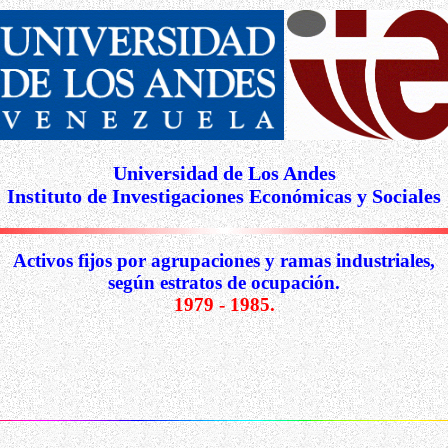
Universidad de Los Andes
Instituto de Investigaciones Económicas y Sociales
Activos fijos por agrupaciones y ramas industriales,
según estratos de ocupación.
1979 - 1985.