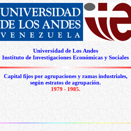
Universidad de Los Andes
Instituto de Investigaciones Económicas y Sociales
Capital fijos por agrupaciones y ramas industriales,
según estratos de agrupación.
1979 - 1985.