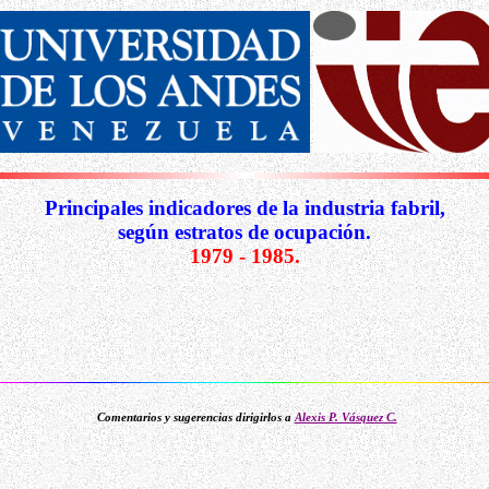
Principales indicadores de la industria fabril,
según estratos de ocupación.
1979 - 1985.
Comentarios y sugerencias dirigirlos a
Alexis P. Vásquez C.