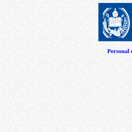
Personal 