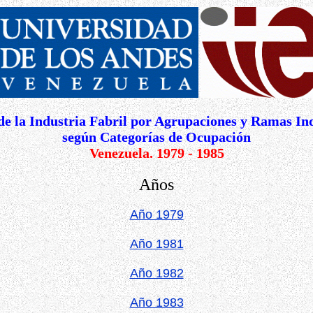
de la Industria Fabril por Agrupaciones y Ramas Ind
según Categorías de Ocupación
Venezuela. 1979 - 1985
Años
Año 1979
Año 1981
Año 1982
Año 1983